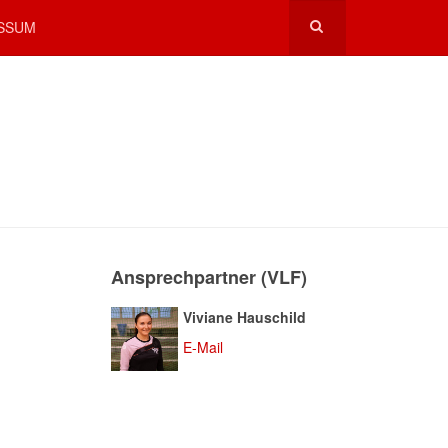
SSUM
Ansprechpartner (VLF)
Viviane Hauschild
E-Mail