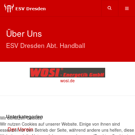
Über Uns
ESV Dresden Abt. Handball
wosi.de
Unterkategorien
Wir benutzen Cookies
Wir nutzen Cookies auf unserer Website. Einige von ihnen sind
Der Verein
essenziell für den Betrieb der Seite, während andere uns helfen, diese