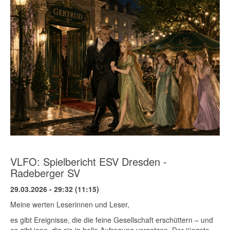
VLFO: Spielbericht ESV Dresden -
Radeberger SV
29.03.2026 - 29:32 (11:15)
Meine werten Leserinnen und Leser,
es gibt Ereignisse, die die feine Gesellschaft erschüttern – und