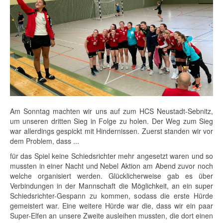
Am Sonntag machten wir uns auf zum HCS Neustadt-Sebnitz,
um unseren dritten Sieg in Folge zu holen. Der Weg zum Sieg
war allerdings gespickt mit Hindernissen. Zuerst standen wir vor
dem Problem, dass ...
für das Spiel keine Schiedsrichter mehr angesetzt waren und so
mussten in einer Nacht und Nebel Aktion am Abend zuvor noch
welche organisiert werden. Glücklicherweise gab es über
Verbindungen in der Mannschaft die Möglichkeit, an ein super
Schiedsrichter-Gespann zu kommen, sodass die erste Hürde
gemeistert war. Eine weitere Hürde war die, dass wir ein paar
Super-Elfen an unsere Zweite ausleihen mussten, die dort einen